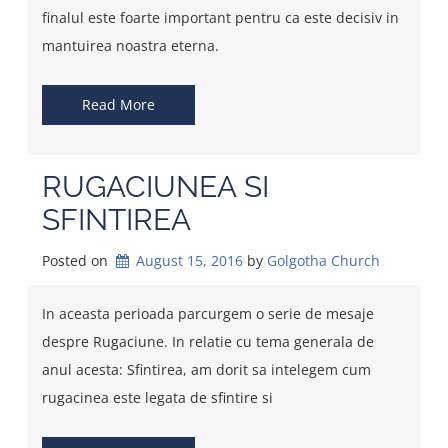
finalul este foarte important pentru ca este decisiv in
mantuirea noastra eterna.
Read More
RUGACIUNEA SI
SFINTIREA
Posted on
August 15, 2016
by 
Golgotha Church
In aceasta perioada parcurgem o serie de mesaje
despre Rugaciune. In relatie cu tema generala de
anul acesta: Sfintirea, am dorit sa intelegem cum
rugacinea este legata de sfintire si