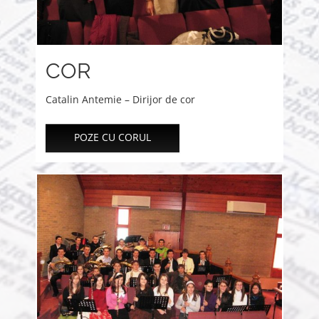
COR
Catalin Antemie – Dirijor de cor
POZE CU CORUL